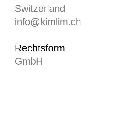
Switzerland
info@kimlim.ch
Rechtsform
GmbH