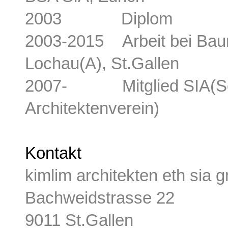
2003 Diplom
2003-2015 Arbeit bei Baum
Lochau(A), St.Gallen
2007- Mitglied SIA(Schw
Architektenverein)
Kontakt
kimlim architekten eth sia 
Bachweidstrasse 22
9011 St.Gallen