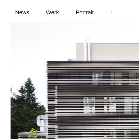
News
Werk
Portrait
i