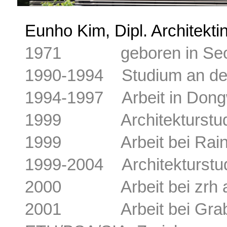
Eunho Kim, Dipl. Architekt
1971 geboren in Seo
1990-1994 Studium an der 
1994-1997 Arbeit in Dongw
1999 Architekturstudiu
1999 Arbeit bei Rainer O
1999-2004 Architekturstu
2000 Arbeit bei zrh arc
2001 Arbeit bei Graber.